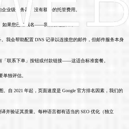
% 可用性的企业级服务器。没有额外的托管费用。
出。如果您已有域名——我们会连接它。
提供商的单独服务。我会帮助配置 DNS 记录以连接您的邮件，但邮件服务本身
有「联系下单」按钮或付款链接——这适合标准套餐。
，需要单独评估。
 2021 年起，页面速度是 Google 官方排名因素，我们的
翻译并验证其质量。每种语言都有适当的 SEO 优化（独立