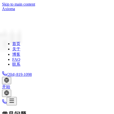
Skip to main content
Axioma
首页
关于
博客
FAQ
联系
(204) 819-1098
开始