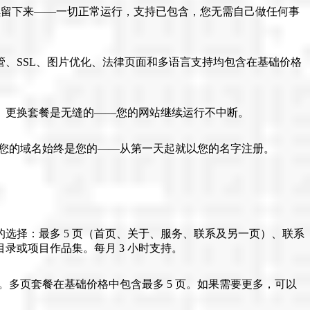
继续留下来——一切正常运行，支持已包含，您无需自己做任何事
管、SSL、图片优化、法律页面和多语言支持均包含在基础价格
。更换套餐是无缝的——您的网站继续运行不中断。
。您的域名始终是您的——从第一天起就以您的名字注册。
的选择：最多 5 页（首页、关于、服务、联系及另一页）、联系
产品目录或项目作品集。每月 3 小时支持。
。多页套餐在基础价格中包含最多 5 页。如果需要更多，可以