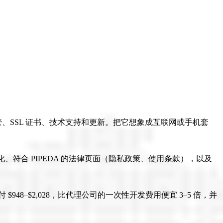
、托管、SSL 证书、技术支持和更新。把它想象成互联网或手机套
、自动图片优化、符合 PIPEDA 的法律页面（隐私政策、使用条款），以及
–$2,028，比代理公司的一次性开发费用便宜 3–5 倍，并