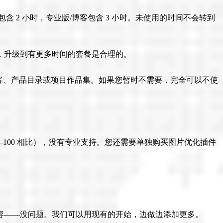
 2 小时，专业版/博客包含 3 小时。未使用的时间不会转到
，升级到有更多时间的套餐是合理的。
博客、产品目录或项目作品集。如果您暂时不需要，完全可以不使
的 95–100 相比），没有专业支持。您还需要单独购买图片优化插件
容——没问题。我们可以用现有的开始，边做边添加更多。