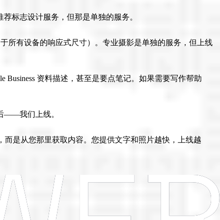
推荐标志设计服务，但那是单独的服务。
用于所有设备的响应式尺寸）。专业摄影是单独的服务，但上线
usiness 资料描述，甚至是要点笔记。如果需要写作帮助
后——我们上线。
是开发，而是从您那里获取内容。您提供文字和照片越快，上线越
。